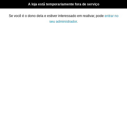
A loja está temporariamente fora de serviço
Se você é o dono dela e estiver interessado em reativar, pode
entrar no
seu administrador
.