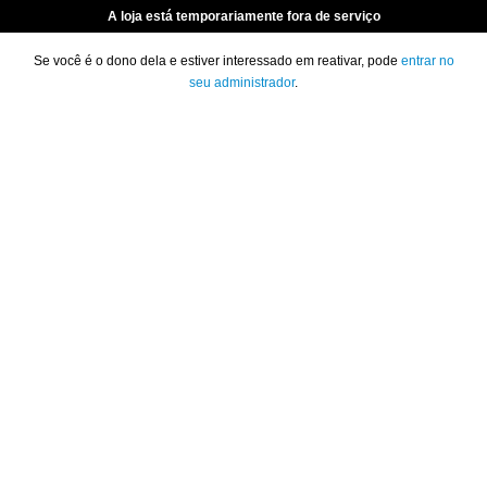
A loja está temporariamente fora de serviço
Se você é o dono dela e estiver interessado em reativar, pode
entrar no
seu administrador
.