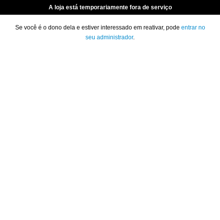
A loja está temporariamente fora de serviço
Se você é o dono dela e estiver interessado em reativar, pode
entrar no
seu administrador
.